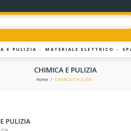
A E PULIZIA
MATERIALE ELETTRICO
SP
CHIMICA E PULIZIA
Home
CHIMICA E PULIZIA
E PULIZIA
IZIA