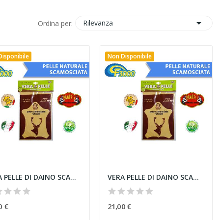

Rilevanza
Ordina per:
isponibile
Non Disponibile
VERA PELLE DI DAINO SCAMOSCIATA 100% NATURALE...
VERA PELLE DI DAINO SCAMOSCIATA 100% NATURALE...
0 €
21,00 €