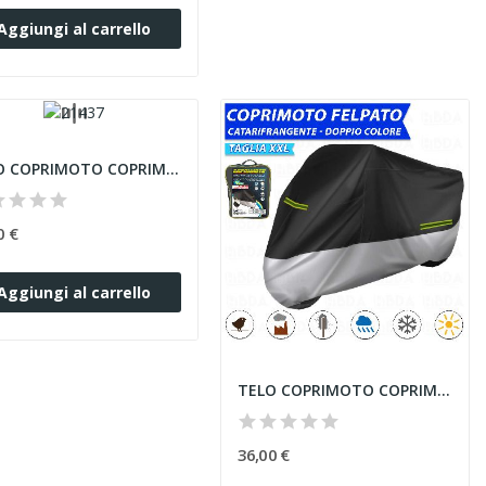
Aggiungi al carrello
TELO COPRIMOTO COPRIMOTO CATARIFRANGENTE...
0 €
Aggiungi al carrello
TELO COPRIMOTO COPRIMOTO CATARIFRANGENTE...
36,00 €