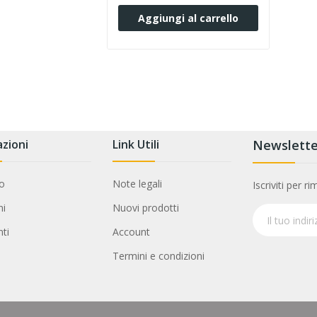
Aggiungi al carrello
zioni
Link Utili
Newslette
mo
Note legali
Iscriviti per 
ni
Nuovi prodotti
ti
Account
Termini e condizioni