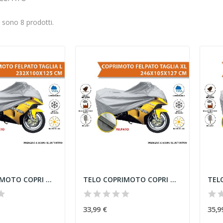
i sono 8 prodotti.
TELO COPRIMOTO COPRI MOTO FELPATO IMPERMEABILE...
TELO COPRIMOTO COPRI MOTO FELPATO IMPERMEABILE...
33,99 €
35,9