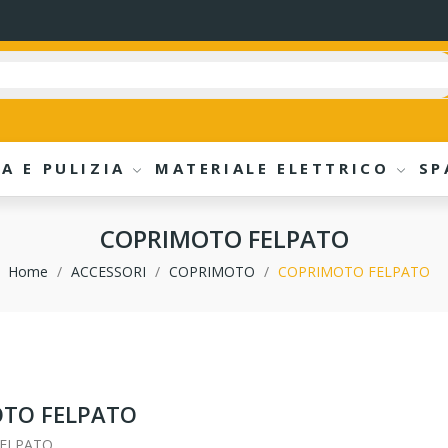
A E PULIZIA
MATERIALE ELETTRICO
SP
COPRIMOTO FELPATO
Home
ACCESSORI
COPRIMOTO
COPRIMOTO FELPATO
TO FELPATO
ELPATO