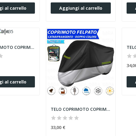
i al carrello
Aggiungi al carrello
TELO COPRIMOTO COPRIMOTO CATARIFRANGENTE...
34,0
i al carrello
TELO COPRIMOTO COPRIMOTO CATARIFRANGENTE...
33,00 €