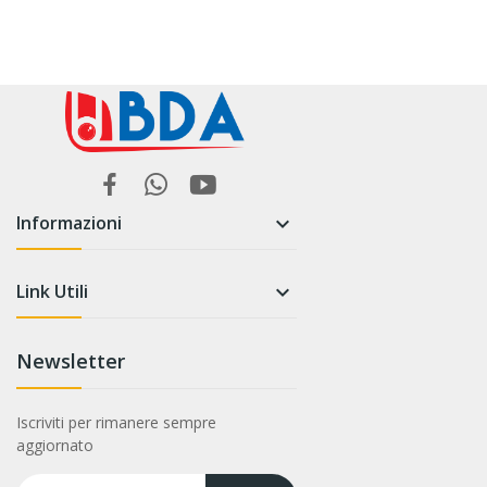
Informazioni

Link Utili

Newsletter
Iscriviti per rimanere sempre
aggiornato