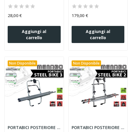
28,00 €
179,00 €
Aggiungi al
Aggiungi al
carrello
carrello
Non Disponibile
Non Disponibile
PORTABICI POSTERIORE MENABO STEEL BIKE 3...
PORTABICI POSTERIORE MENABO STEEL BIKE 2...