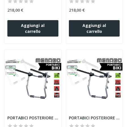
218,00 €
218,00 €
Aggiungi al
Aggiungi al
carrello
carrello
PORTABICI POSTERIORE MENABO BIKI ACCIAIO SILVER...
PORTABICI POSTERIORE MENABO BIKI 3 BICI PER...