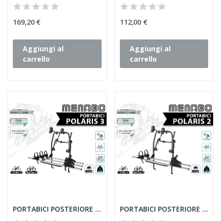
169,20 €
112,00 €
Aggiungi al
Aggiungi al
carrello
carrello
PORTABICI POSTERIORE MENABO POLARIS 3 ACCIAIO...
PORTABICI POSTERIORE MENABO POLARIS 2 ACCIAIO...