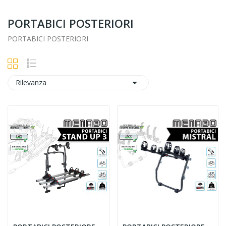
PORTABICI POSTERIORI
PORTABICI POSTERIORI

Rilevanza