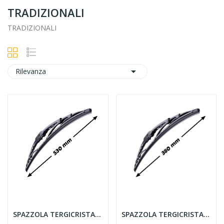
TRADIZIONALI
TRADIZIONALI

Rilevanza
SPAZZOLA TERGICRISTALLO TRADIZIONALE 530MM...
SPAZZOLA TERGICRISTALLO TRADIZIONALE 380MM...