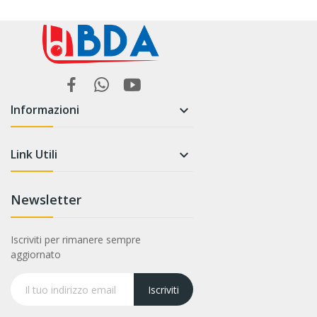
Informazioni

Link Utili

Newsletter
Iscriviti per rimanere sempre
aggiornato
Iscriviti