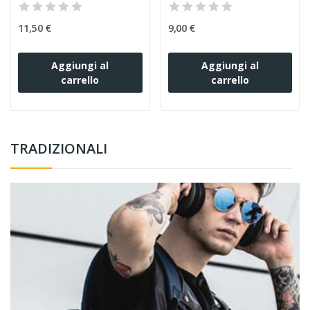
11,50 €
9,00 €
Aggiungi al
Aggiungi al
carrello
carrello
TRADIZIONALI