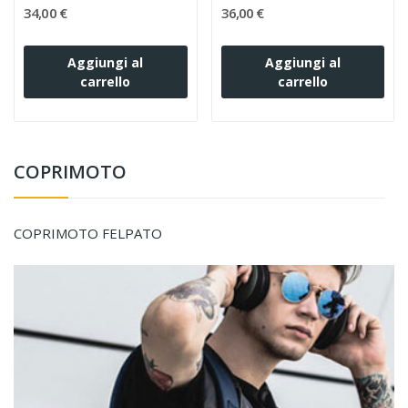
34,00 €
36,00 €
Aggiungi al
Aggiungi al
carrello
carrello
COPRIMOTO
COPRIMOTO FELPATO