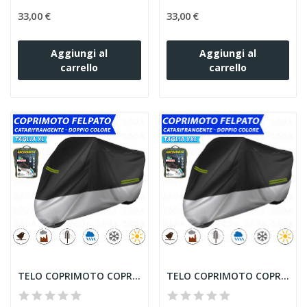
33,00 €
33,00 €
Aggiungi al
Aggiungi al
carrello
carrello
TELO COPRIMOTO COPRIMOTO CATARIFRANGENTE...
TELO COPRIMOTO COPRIMOTO CATARIFRANGENTE...