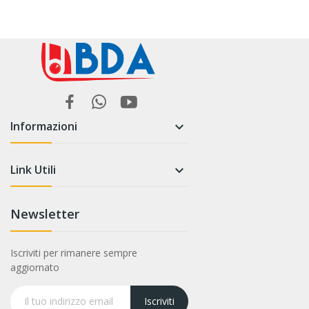
Informazioni

Link Utili

Newsletter
Iscriviti per rimanere sempre
aggiornato
Iscriviti