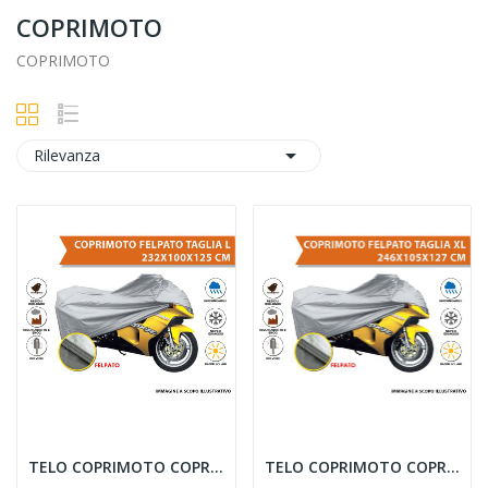
COPRIMOTO
COPRIMOTO

Rilevanza
TELO COPRIMOTO COPRI MOTO FELPATO IMPERMEABILE...
TELO COPRIMOTO COPRI MOTO FELPATO IMPERMEABILE...