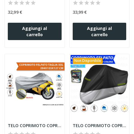
32,99 €
33,99 €
Aggiungi al
Aggiungi al
carrello
carrello
Non Disponibile
TELO COPRIMOTO COPRI MOTO FELPATO IMPERMEABILE...
TELO COPRIMOTO COPRIMOTO CATARIFRANGENTE...