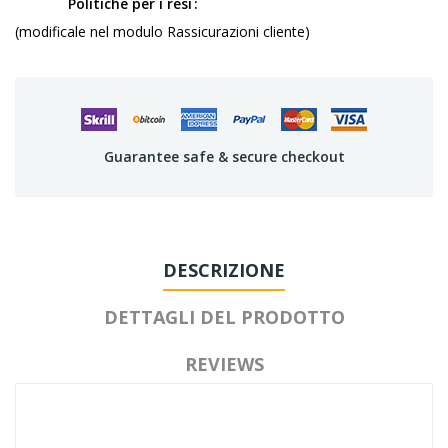
Politiche per i resi
(modificale nel modulo Rassicurazioni cliente)
Guarantee safe & secure checkout
DESCRIZIONE
DETTAGLI DEL PRODOTTO
REVIEWS