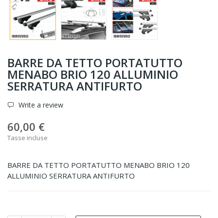
BARRE DA TETTO PORTATUTTO
MENABO BRIO 120 ALLUMINIO
SERRATURA ANTIFURTO
Write a review
60,00 €
Tasse incluse
BARRE DA TETTO PORTATUTTO MENABO BRIO 120
ALLUMINIO SERRATURA ANTIFURTO