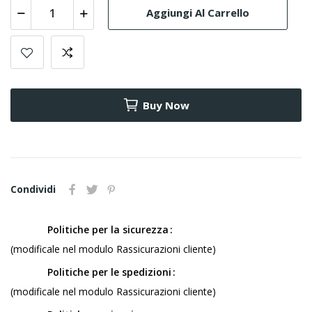
Aggiungi Al Carrello
Buy Now
Condividi
Politiche per la sicurezza
(modificale nel modulo Rassicurazioni cliente)
Politiche per le spedizioni
(modificale nel modulo Rassicurazioni cliente)