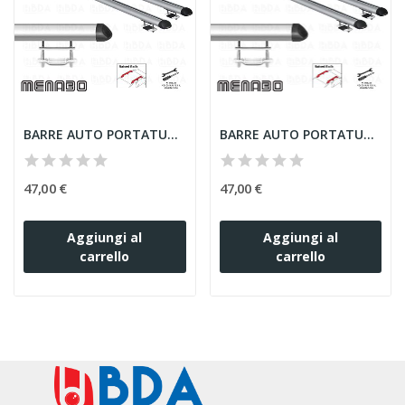
BARRE AUTO PORTATUTTO MENABO PER SUZUKI ESCUDO...
BARRE AUTO PORTATUTTO MENABO PER BMW SERIE 5...
47,00 €
47,00 €
Aggiungi al
Aggiungi al
carrello
carrello