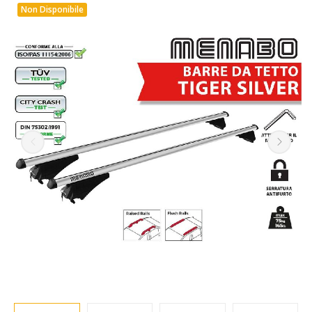
Non Disponibile