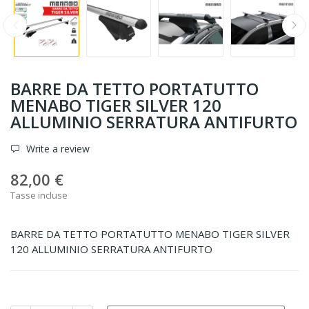
BARRE DA TETTO PORTATUTTO
MENABO TIGER SILVER 120
ALLUMINIO SERRATURA ANTIFURTO
Write a review
82,00 €
Tasse incluse
BARRE DA TETTO PORTATUTTO MENABO TIGER SILVER
120 ALLUMINIO SERRATURA ANTIFURTO