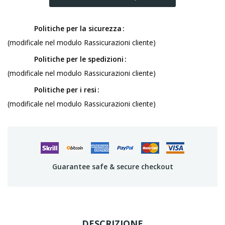
Politiche per la sicurezza
(modificale nel modulo Rassicurazioni cliente)
Politiche per le spedizioni
(modificale nel modulo Rassicurazioni cliente)
Politiche per i resi
(modificale nel modulo Rassicurazioni cliente)
Guarantee safe & secure checkout
DESCRIZIONE